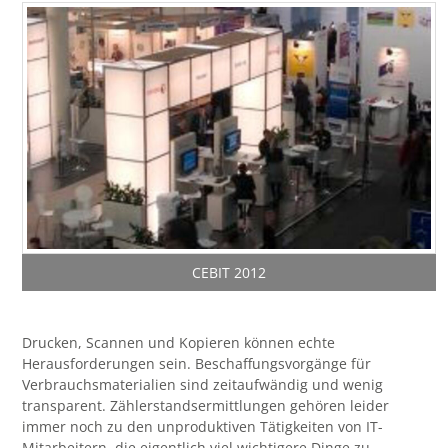
CEBIT 2012
Drucken, Scannen und Kopieren können echte
Herausforderungen sein. Beschaffungsvorgänge für
Verbrauchsmaterialien sind zeitaufwändig und wenig
transparent. Zählerstandsermittlungen gehören leider
immer noch zu den unproduktiven Tätigkeiten von IT-
Mitarbeitern, die eigentlich viel wichtigere Dinge zu