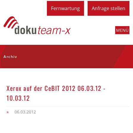
Fernwartung
Anfrage stellen
MENÜ
Archiv
Xerox auf der CeBIT 2012 06.03.12 -
10.03.12
»
06.03.2012