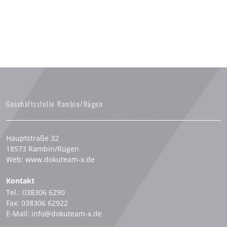
Geschäftsstelle Rambin/Rügen
Hauptstraße 32
18573 Rambin/Rügen
Web: www.dokuteam-x.de
Kontakt
Tel.:
038306 6290
Fax: 038306 62922
E-Mail: info@dokuteam-x.de